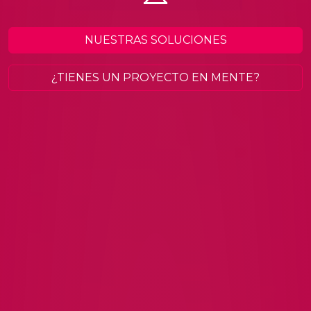
NUESTRAS SOLUCIONES
¿TIENES UN PROYECTO EN MENTE?