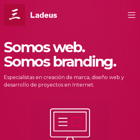
Ladeus
Somos web.
Somos branding.
Especialistas en creación de marca, diseño web y
desarrollo de proyectos en Internet.