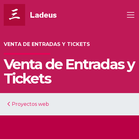
Ladeus
VENTA DE ENTRADAS Y TICKETS
Venta de Entradas y
Tickets
Proyectos web