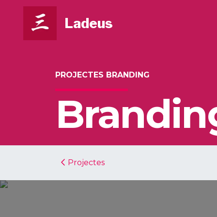
Ladeus
PROJECTES BRANDING
Branding
Projectes