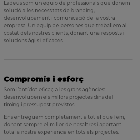
Ladeus som un equip de professionals que donem
solució a les necessitats de branding,
desenvolupament i comunicació de la vostra
empresa. Un equip de persones que treballem al
costat dels nostres clients, donant una resposts i
solucions àgils i eficaces.
Compromís i esforç
Som l’antídot eficaç a les grans agències:
desenvolupem els millors projectes dins del
timing i pressupost previstos.
Ens entreguem completament a tot el que fem,
donant sempre el millor de nosaltres i aportant
tota la nostra experiència en tots els projectes.