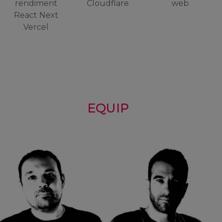
EQUIP