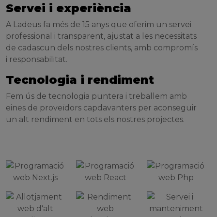
Servei i experiència
A Ladeus fa més de 15 anys que oferim un servei
professional i transparent, ajustat a les necessitats
de cadascun dels nostres clients, amb compromís
i responsabilitat.
Tecnologia i rendiment
Fem ús de tecnologia puntera i treballem amb
eines de proveïdors capdavanters per aconseguir
un alt rendiment en tots els nostres projectes.