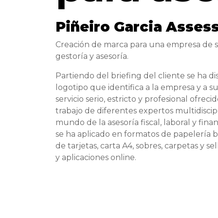
Piñeiro Garcia Asses
Creación de marca para una empresa de se
gestoría y asesoría.
Partiendo del briefing del cliente se ha 
logotipo que identifica a la empresa y a su
servicio serio, estricto y profesional ofrecid
trabajo de diferentes expertos multidiscip
mundo de la asesoría fiscal, laboral y fina
se ha aplicado en formatos de papelería b
de tarjetas, carta A4, sobres, carpetas y sel
y aplicaciones online.