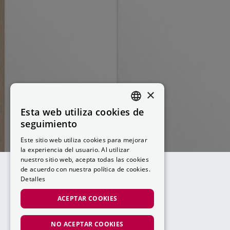
×
Esta web utiliza cookies de
CATALAN
seguimiento
SPANISH
Este sitio web utiliza cookies para mejorar
la experiencia del usuario. Al utilizar
nuestro sitio web, acepta todas las cookies
de acuerdo con nuestra política de cookies.
Detalles
ACEPTAR COOKIES
NO ACEPTAR COOKIES