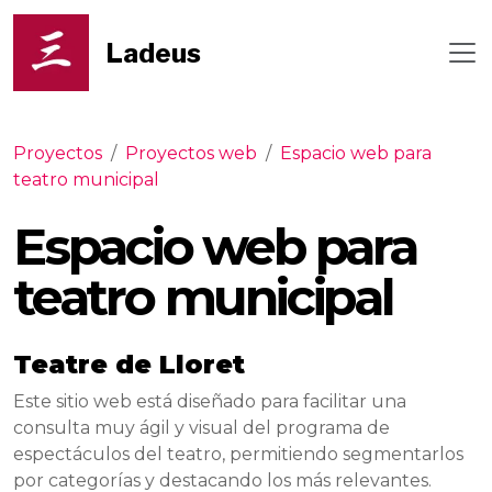
Ladeus
Proyectos
/
Proyectos web
/
Espacio web para
teatro municipal
Espacio web para
teatro municipal
Teatre de Lloret
Este sitio web está diseñado para facilitar una
consulta muy ágil y visual del programa de
espectáculos del teatro, permitiendo segmentarlos
por categorías y destacando los más relevantes.