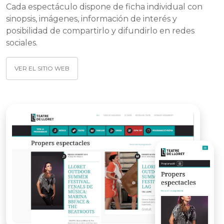
Cada espectáculo dispone de ficha individual con
sinopsis, imágenes, información de interés y
posibilidad de compartirlo y difundirlo en redes
sociales.
VER EL SITIO WEB