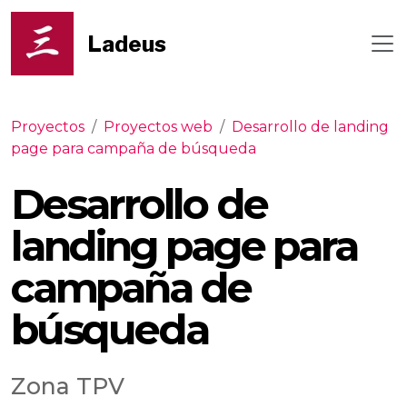
Ladeus
Proyectos
/
Proyectos web
/
Desarrollo de landing
page para campaña de búsqueda
Desarrollo de
landing page para
campaña de
búsqueda
Zona TPV