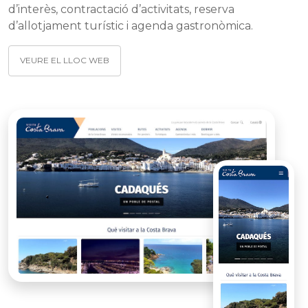
d’interès, contractació d’activitats, reserva
d’allotjament turístic i agenda gastronòmica.
VEURE EL LLOC WEB