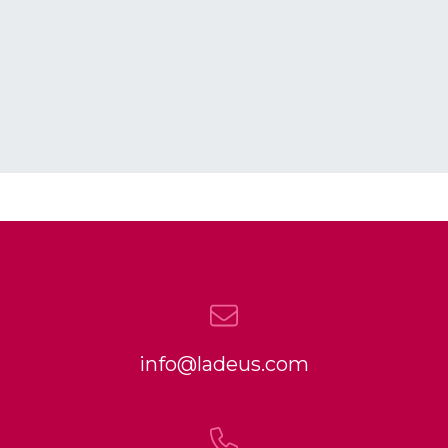
info@ladeus.com