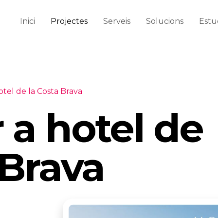
Inici
Projectes
Serveis
Solucions
Estu
tel de la Costa Brava
a hotel de
 Brava